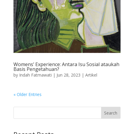
Womens’ Experience: Antara Isu Sosial ataukah
Basis Pengetahuan?
by
Indah Fatmawati
|
Jun 28, 2023
|
Artikel
« Older Entries
Search