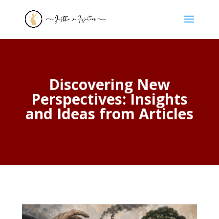
Discovering New
Perspectives: Insights
and Ideas from Articles