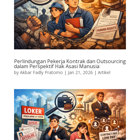
Perlindungan Pekerja Kontrak dan Outsourcing
dalam Perspektif Hak Asasi Manusia
by
Akbar Fadly Pratomo
|
Jan 21, 2026
|
Artikel