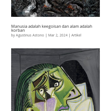
Manusia adalah keegoisan dan alam adalah
korban
by
Agustinus Astono
|
Mar 2, 2024
|
Artikel