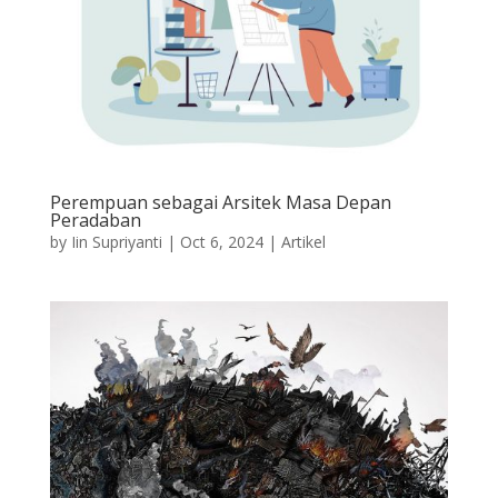
Perempuan sebagai Arsitek Masa Depan
Peradaban
by
Iin Supriyanti
|
Oct 6, 2024
|
Artikel