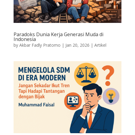
Paradoks Dunia Kerja Generasi Muda di
Indonesia
by
Akbar Fadly Pratomo
|
Jan 20, 2026
|
Artikel