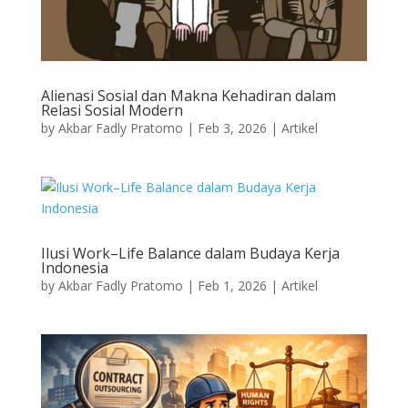
Alienasi Sosial dan Makna Kehadiran dalam
Relasi Sosial Modern
by
Akbar Fadly Pratomo
|
Feb 3, 2026
|
Artikel
Ilusi Work–Life Balance dalam Budaya Kerja
Indonesia
by
Akbar Fadly Pratomo
|
Feb 1, 2026
|
Artikel