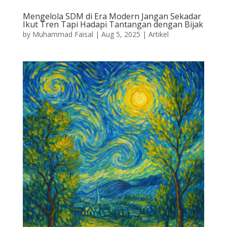
Mengelola SDM di Era Modern Jangan Sekadar
Ikut Tren Tapi Hadapi Tantangan dengan Bijak
by
Muhammad Faisal
|
Aug 5, 2025
|
Artikel