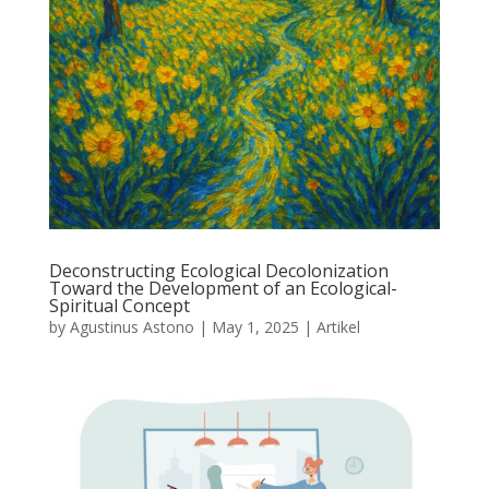
Deconstructing Ecological Decolonization
Toward the Development of an Ecological-
Spiritual Concept
by
Agustinus Astono
|
May 1, 2025
|
Artikel