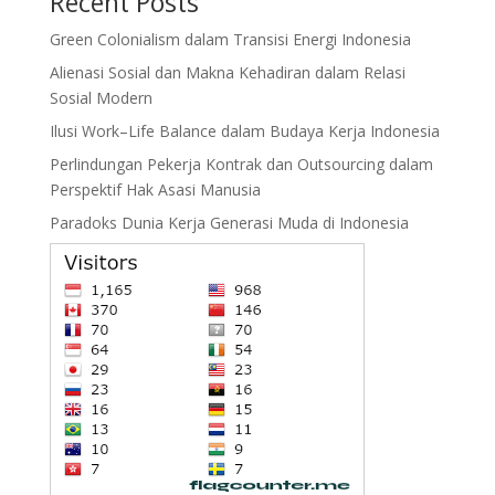
Recent Posts
Green Colonialism dalam Transisi Energi Indonesia
Alienasi Sosial dan Makna Kehadiran dalam Relasi
Sosial Modern
Ilusi Work–Life Balance dalam Budaya Kerja Indonesia
Perlindungan Pekerja Kontrak dan Outsourcing dalam
Perspektif Hak Asasi Manusia
Paradoks Dunia Kerja Generasi Muda di Indonesia