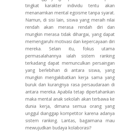
tingkat karakter individu tentu akan
menanamkan mental egoisme tanpa syarat.
Namun, di sisi lain, siswa yang meraih nilai
rendah akan merasa rendah diri dan
mungkin merasa tidak dihargai, yang dapat
memengaruhi motivasi dan kepercayaan diri
mereka. Selain itu, fokus utama
permasalahannya ialah sistem ranking
terkadang dapat memunculkan persaingan
yang berlebihan di antara siswa, yang
mungkin mengakibatkan kerja sama yang
buruk dan kurangnya rasa persaudaraan di
antara mereka. Apabila tetap dipertahankan
maka mental anak sekolah akan terbawa ke
dunia kerja, dimana semua orang yang
unggul dianggap kompetitor karena adanya
sistem ranking. Lantas, bagaimana mau
mewujudkan budaya kolaborasi?