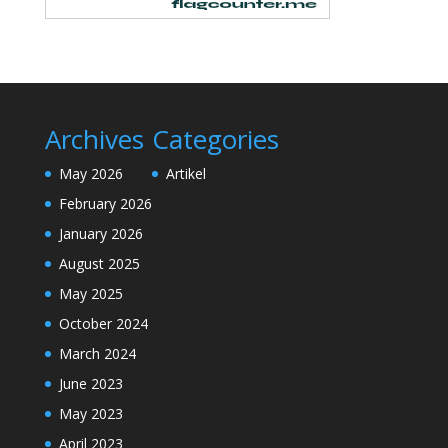
Archives
Categories
May 2026
Artikel
February 2026
January 2026
August 2025
May 2025
October 2024
March 2024
June 2023
May 2023
April 2023