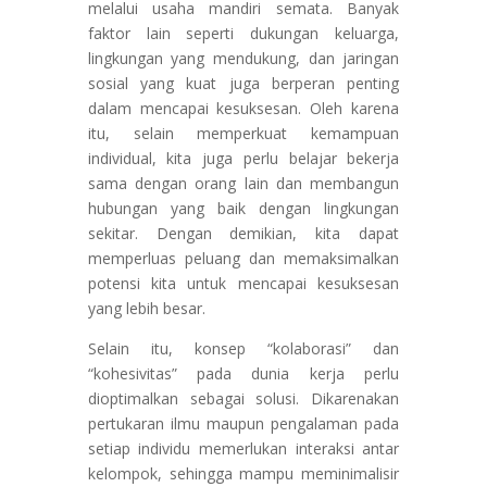
melalui usaha mandiri semata. Banyak
faktor lain seperti dukungan keluarga,
lingkungan yang mendukung, dan jaringan
sosial yang kuat juga berperan penting
dalam mencapai kesuksesan. Oleh karena
itu, selain memperkuat kemampuan
individual, kita juga perlu belajar bekerja
sama dengan orang lain dan membangun
hubungan yang baik dengan lingkungan
sekitar. Dengan demikian, kita dapat
memperluas peluang dan memaksimalkan
potensi kita untuk mencapai kesuksesan
yang lebih besar.
Selain itu, konsep “kolaborasi” dan
“kohesivitas” pada dunia kerja perlu
dioptimalkan sebagai solusi. Dikarenakan
pertukaran ilmu maupun pengalaman pada
setiap individu memerlukan interaksi antar
kelompok, sehingga mampu meminimalisir