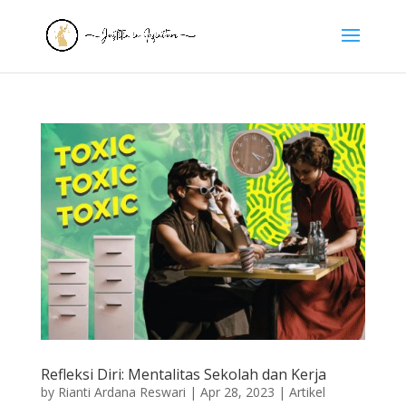
Refleksi Diri: Mentalitas Sekolah dan Kerja
by
Rianti Ardana Reswari
|
Apr 28, 2023
|
Artikel