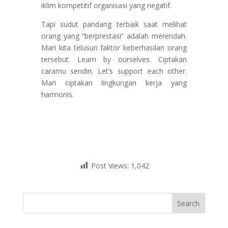
iklim kompetitif organisasi yang negatif.
Tapi sudut pandang terbaik saat melihat
orang yang “berprestasi” adalah merendah.
Mari kita telusuri faktor keberhasilan orang
tersebut. Learn by ourselves. Ciptakan
caramu sendiri. Let’s support each other.
Mari ciptakan lingkungan kerja yang
harmonis.
Post Views:
1,042
Search