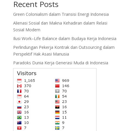
Recent Posts
Green Colonialism dalam Transisi Energi Indonesia
Alienasi Sosial dan Makna Kehadiran dalam Relasi
Sosial Modern
Ilusi Work–Life Balance dalam Budaya Kerja Indonesia
Perlindungan Pekerja Kontrak dan Outsourcing dalam
Perspektif Hak Asasi Manusia
Paradoks Dunia Kerja Generasi Muda di Indonesia