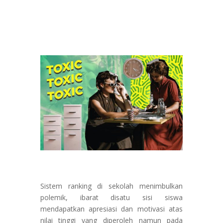
Sistem ranking di sekolah menimbulkan
polemik, ibarat disatu sisi siswa
mendapatkan apresiasi dan motivasi atas
nilai tinggi yang diperoleh namun pada