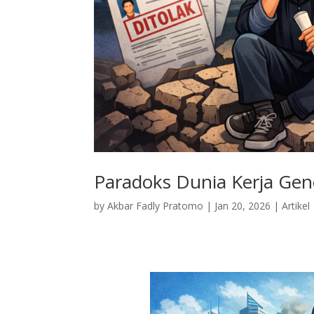
Paradoks Dunia Kerja Gen
by
Akbar Fadly Pratomo
|
Jan 20, 2026
|
Artikel