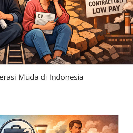
erasi Muda di Indonesia