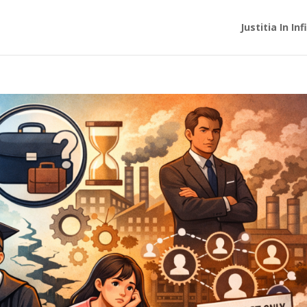
Justitia In In