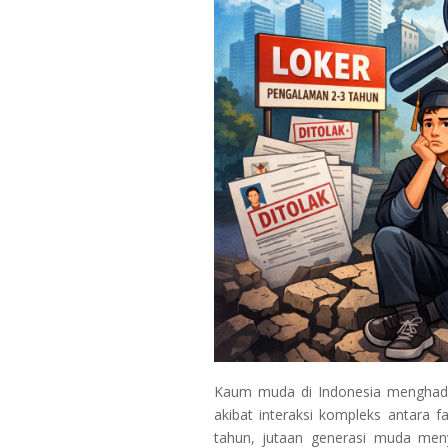
Kaum muda di Indonesia menghadap
akibat interaksi kompleks antara fa
tahun, jutaan generasi muda meny