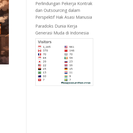
Perlindungan Pekerja Kontrak
dan Outsourcing dalam
Perspektif Hak Asasi Manusia
Paradoks Dunia Kerja
Generasi Muda di Indonesia