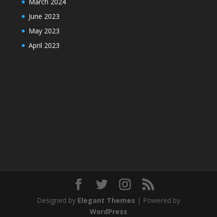
March 2024
June 2023
May 2023
April 2023
Designed by
Elegant Themes
| Powered by
WordPress