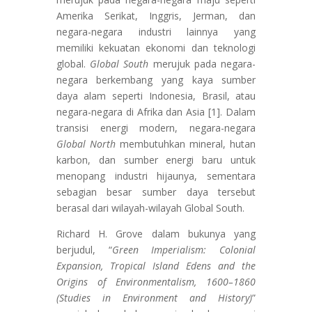
Amerika Serikat, Inggris, Jerman, dan
negara-negara industri lainnya yang
memiliki kekuatan ekonomi dan teknologi
global.
Global South
merujuk pada negara-
negara berkembang yang kaya sumber
daya alam seperti Indonesia, Brasil, atau
negara-negara di Afrika dan Asia [1]. Dalam
transisi energi modern, negara-negara
Global North
membutuhkan mineral, hutan
karbon, dan sumber energi baru untuk
menopang industri hijaunya, sementara
sebagian besar sumber daya tersebut
berasal dari wilayah-wilayah Global South.
Richard H. Grove dalam bukunya yang
berjudul, “
Green Imperialism: Colonial
Expansion, Tropical Island Edens and the
Origins of Environmentalism, 1600–1860
(Studies in Environment and History)
”