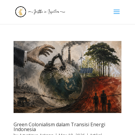
Green Colonialism dalam Transisi Energi
Indonesia