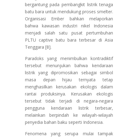
bergantung pada pembangkit listrik tenaga
batu bara untuk mendukung proses smelter.
Organisasi Ember bahkan melaporkan
bahwa kawasan industri nikel Indonesia
menjadi salah satu pusat pertumbuhan
PLTU captive batu bara terbesar di Asia
Tenggara [8].
Paradoks yang menimbulkan kontradiktif
tersebut menunjukan bahwa kendaraan
listrik yang dipromosikan sebagai simbol
masa depan hijau ternyata tetap
menghasilkan kerusakan ekologis dalam
rantai produksinya. Kerusakan ekologis
tersebut tidak terjadi di negara-negara
pengguna kendaraan listrik terbesar,
melainkan berpindah ke wilayah-wilayah
penyedia bahan baku seperti Indonesia.
Fenomena yang serupa mulai tampak