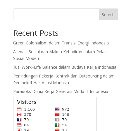
Search
Recent Posts
Green Colonialism dalam Transisi Energi Indonesia
Alienasi Sosial dan Makna Kehadiran dalam Relasi
Sosial Modern
Ilusi Work–Life Balance dalam Budaya Kerja Indonesia
Perlindungan Pekerja Kontrak dan Outsourcing dalam
Perspektif Hak Asasi Manusia
Paradoks Dunia Kerja Generasi Muda di Indonesia