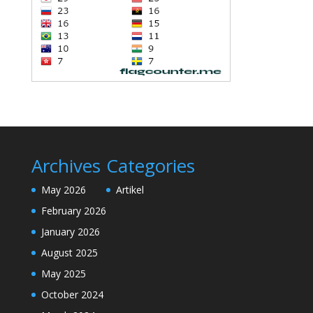
Archives
Categories
May 2026
Artikel
February 2026
January 2026
August 2025
May 2025
October 2024