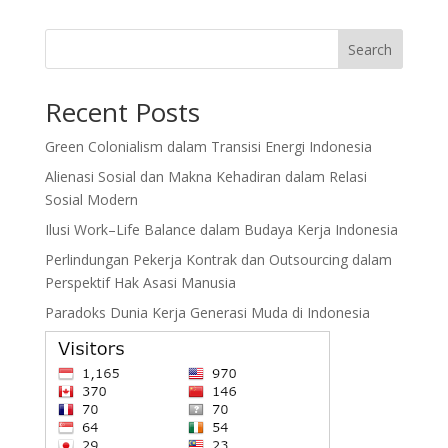
Search
Recent Posts
Green Colonialism dalam Transisi Energi Indonesia
Alienasi Sosial dan Makna Kehadiran dalam Relasi
Sosial Modern
Ilusi Work–Life Balance dalam Budaya Kerja Indonesia
Perlindungan Pekerja Kontrak dan Outsourcing dalam
Perspektif Hak Asasi Manusia
Paradoks Dunia Kerja Generasi Muda di Indonesia