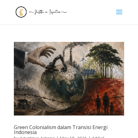
Green Colonialism dalam Transisi Energi
Indonesia