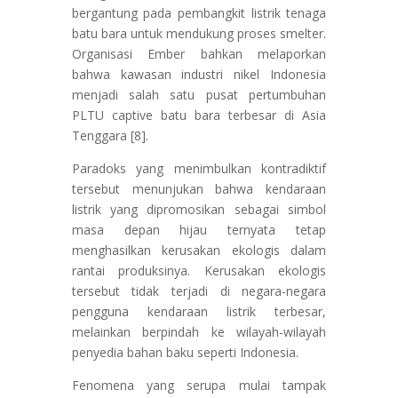
bergantung pada pembangkit listrik tenaga
batu bara untuk mendukung proses smelter.
Organisasi Ember bahkan melaporkan
bahwa kawasan industri nikel Indonesia
menjadi salah satu pusat pertumbuhan
PLTU captive batu bara terbesar di Asia
Tenggara [8].
Paradoks yang menimbulkan kontradiktif
tersebut menunjukan bahwa kendaraan
listrik yang dipromosikan sebagai simbol
masa depan hijau ternyata tetap
menghasilkan kerusakan ekologis dalam
rantai produksinya. Kerusakan ekologis
tersebut tidak terjadi di negara-negara
pengguna kendaraan listrik terbesar,
melainkan berpindah ke wilayah-wilayah
penyedia bahan baku seperti Indonesia.
Fenomena yang serupa mulai tampak