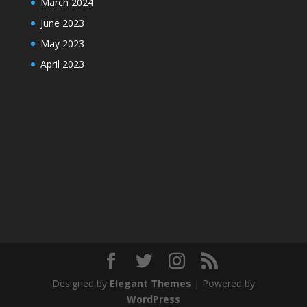
March 2024
June 2023
May 2023
April 2023
Designed by
Elegant Themes
| Powered by
WordPress