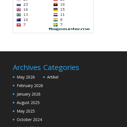
Archives
Categories
May 2026
Artikel
February 2026
January 2026
August 2025
May 2025
October 2024