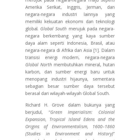
Amerika Serikat, Inggris, Jerman, dan
negara-negara industri lainnya yang
memiliki kekuatan ekonomi dan teknologi
global.
Global South
merujuk pada negara-
negara berkembang yang kaya sumber
daya alam seperti Indonesia, Brasil, atau
negara-negara di Afrika dan Asia [1]. Dalam
transisi energi modern, negara-negara
Global North
membutuhkan mineral, hutan
karbon, dan sumber energi baru untuk
menopang industri hijaunya, sementara
sebagian besar sumber daya tersebut
berasal dari wilayah-wilayah Global South.
Richard H. Grove dalam bukunya yang
berjudul, “
Green Imperialism: Colonial
Expansion, Tropical Island Edens and the
Origins of Environmentalism, 1600–1860
(Studies in Environment and History)
”