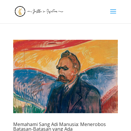
Memahami Sang Adi Manusia: Menerobos
Batasan-Batasan yang Ada