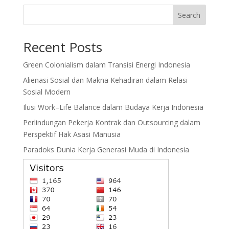
Search
Recent Posts
Green Colonialism dalam Transisi Energi Indonesia
Alienasi Sosial dan Makna Kehadiran dalam Relasi
Sosial Modern
Ilusi Work–Life Balance dalam Budaya Kerja Indonesia
Perlindungan Pekerja Kontrak dan Outsourcing dalam
Perspektif Hak Asasi Manusia
Paradoks Dunia Kerja Generasi Muda di Indonesia