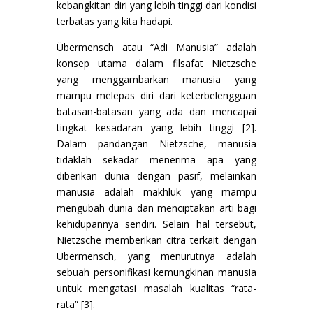
kebangkitan diri yang lebih tinggi dari kondisi
terbatas yang kita hadapi.
Übermensch atau “Adi Manusia” adalah
konsep utama dalam filsafat Nietzsche
yang menggambarkan manusia yang
mampu melepas diri dari keterbelengguan
batasan-batasan yang ada dan mencapai
tingkat kesadaran yang lebih tinggi [2].
Dalam pandangan Nietzsche, manusia
tidaklah sekadar menerima apa yang
diberikan dunia dengan pasif, melainkan
manusia adalah makhluk yang mampu
mengubah dunia dan menciptakan arti bagi
kehidupannya sendiri. Selain hal tersebut,
Nietzsche memberikan citra terkait dengan
Ubermensch, yang menurutnya adalah
sebuah personifikasi kemungkinan manusia
untuk mengatasi masalah kualitas “rata-
rata” [3].