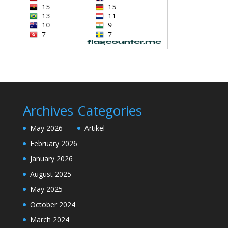
Archives
Categories
May 2026
Artikel
February 2026
January 2026
August 2025
May 2025
October 2024
March 2024