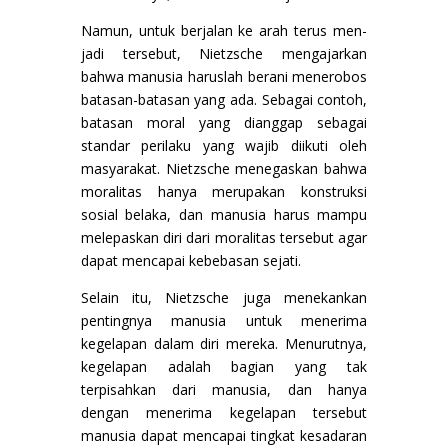
Namun, untuk berjalan ke arah terus men-
jadi tersebut, Nietzsche mengajarkan
bahwa manusia haruslah berani menerobos
batasan-batasan yang ada. Sebagai contoh,
batasan moral yang dianggap sebagai
standar perilaku yang wajib diikuti oleh
masyarakat. Nietzsche menegaskan bahwa
moralitas hanya merupakan konstruksi
sosial belaka, dan manusia harus mampu
melepaskan diri dari moralitas tersebut agar
dapat mencapai kebebasan sejati.
Selain itu, Nietzsche juga menekankan
pentingnya manusia untuk menerima
kegelapan dalam diri mereka. Menurutnya,
kegelapan adalah bagian yang tak
terpisahkan dari manusia, dan hanya
dengan menerima kegelapan tersebut
manusia dapat mencapai tingkat kesadaran