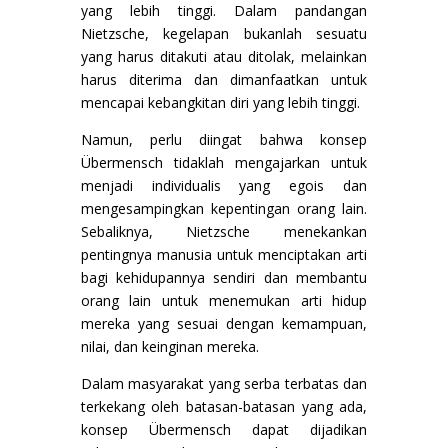
yang lebih tinggi. Dalam pandangan
Nietzsche, kegelapan bukanlah sesuatu
yang harus ditakuti atau ditolak, melainkan
harus diterima dan dimanfaatkan untuk
mencapai kebangkitan diri yang lebih tinggi.
Namun, perlu diingat bahwa konsep
Übermensch tidaklah mengajarkan untuk
menjadi individualis yang egois dan
mengesampingkan kepentingan orang lain.
Sebaliknya, Nietzsche menekankan
pentingnya manusia untuk menciptakan arti
bagi kehidupannya sendiri dan membantu
orang lain untuk menemukan arti hidup
mereka yang sesuai dengan kemampuan,
nilai, dan keinginan mereka.
Dalam masyarakat yang serba terbatas dan
terkekang oleh batasan-batasan yang ada,
konsep Übermensch dapat dijadikan