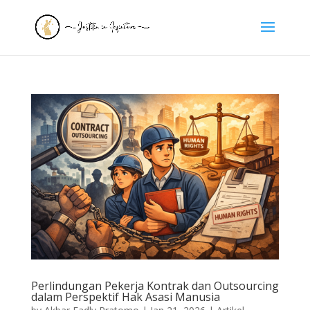
Perlindungan Pekerja Kontrak dan Outsourcing
dalam Perspektif Hak Asasi Manusia