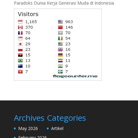
Paradoks Dunia Kerja Generasi Muda di Indonesia
Archives
Categories
May 2026
Artikel
February 2026