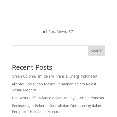
Post Views:
371
Search
Recent Posts
Green Colonialism dalam Transisi Energi Indonesia
Alienasi Sosial dan Makna Kehadiran dalam Relasi
Sosial Modern
Ilusi Work–Life Balance dalam Budaya Kerja Indonesia
Perlindungan Pekerja Kontrak dan Outsourcing dalam
Perspektif Hak Asasi Manusia