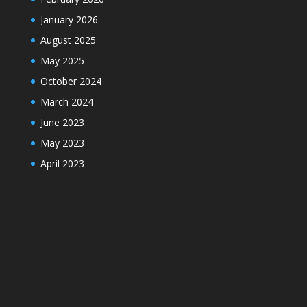
January 2026
August 2025
May 2025
October 2024
March 2024
June 2023
May 2023
April 2023