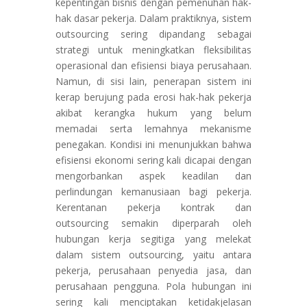
kepentingan bisnis dengan pemenuhan hak-
hak dasar pekerja. Dalam praktiknya, sistem
outsourcing sering dipandang sebagai
strategi untuk meningkatkan fleksibilitas
operasional dan efisiensi biaya perusahaan.
Namun, di sisi lain, penerapan sistem ini
kerap berujung pada erosi hak-hak pekerja
akibat kerangka hukum yang belum
memadai serta lemahnya mekanisme
penegakan. Kondisi ini menunjukkan bahwa
efisiensi ekonomi sering kali dicapai dengan
mengorbankan aspek keadilan dan
perlindungan kemanusiaan bagi pekerja.
Kerentanan pekerja kontrak dan
outsourcing semakin diperparah oleh
hubungan kerja segitiga yang melekat
dalam sistem outsourcing, yaitu antara
pekerja, perusahaan penyedia jasa, dan
perusahaan pengguna. Pola hubungan ini
sering kali menciptakan ketidakjelasan