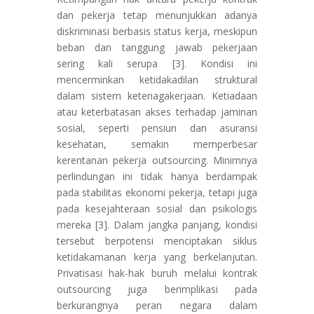
dan pekerja tetap menunjukkan adanya
diskriminasi berbasis status kerja, meskipun
beban dan tanggung jawab pekerjaan
sering kali serupa [3]. Kondisi ini
mencerminkan ketidakadilan struktural
dalam sistem ketenagakerjaan. Ketiadaan
atau keterbatasan akses terhadap jaminan
sosial, seperti pensiun dan asuransi
kesehatan, semakin memperbesar
kerentanan pekerja outsourcing. Minimnya
perlindungan ini tidak hanya berdampak
pada stabilitas ekonomi pekerja, tetapi juga
pada kesejahteraan sosial dan psikologis
mereka [3]. Dalam jangka panjang, kondisi
tersebut berpotensi menciptakan siklus
ketidakamanan kerja yang berkelanjutan.
Privatisasi hak-hak buruh melalui kontrak
outsourcing juga berimplikasi pada
berkurangnya peran negara dalam