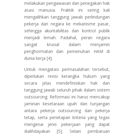
melakukan pengawasan dan penegakan hak
asasi manusia. Praktik ini sering kali
mengalihkan tanggung jawab perlindungan
pekerja dari negara ke mekanisme pasar,
sehingga akuntabilitas dan kontrol publik
menjadi lemah. Padahal, peran negara
sangat krusial dalam menjamin
penghormatan dan pemenuhan HAM di
dunia kerja [4].
Untuk mengatasi permasalahan tersebut,
diperlukan revisi kerangka hukum yang
secara jelas mendefinisikan hak dan
tanggung jawab seluruh pihak dalam sistem
outsourcing. Reformasi ini harus mencakup
jaminan kesetaraan upah dan tunjangan
antara pekerja outsourcing dan pekerja
tetap, serta penetapan kriteria yang tegas
mengenai jenis pekerjaan yang dapat
dialihdayakan [5]. Selain pembaruan