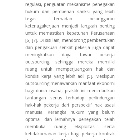
regulasi, penguatan mekanisme penegakan
hukum dan pemberian sanksi yang lebih
tegas terhadap pelanggaran
ketenagakerjaan menjadi langkah penting
untuk memastikan kepatuhan Perusahaan
[6] [7]. Di sisi lain, mendorong pembentukan
dan pengakuan serikat pekerja juga dapat
meningkatkan daya tawar pekerja
outsourcing, sehingga mereka memiliki
ruang untuk memperjuangkan hak dan
kondisi kerja yang lebih adil [5]. Meskipun
outsourcing menawarkan manfaat ekonomi
bagi dunia usaha, praktik ini menimbulkan
tantangan serius terhadap perlindungan
hak-hak pekerja dari perspektif hak asasi
manusia. Kerangka hukum yang belum
optimal dan lemahnya penegakan telah
membuka ruang eksploitasi serta
ketidakamanan kerja bagi pekerja kontrak