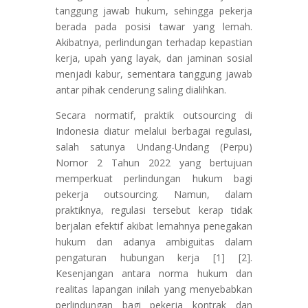
tanggung jawab hukum, sehingga pekerja
berada pada posisi tawar yang lemah.
Akibatnya, perlindungan terhadap kepastian
kerja, upah yang layak, dan jaminan sosial
menjadi kabur, sementara tanggung jawab
antar pihak cenderung saling dialihkan.
Secara normatif, praktik outsourcing di
Indonesia diatur melalui berbagai regulasi,
salah satunya Undang-Undang (Perpu)
Nomor 2 Tahun 2022 yang bertujuan
memperkuat perlindungan hukum bagi
pekerja outsourcing. Namun, dalam
praktiknya, regulasi tersebut kerap tidak
berjalan efektif akibat lemahnya penegakan
hukum dan adanya ambiguitas dalam
pengaturan hubungan kerja [1] [2].
Kesenjangan antara norma hukum dan
realitas lapangan inilah yang menyebabkan
perlindungan bagi pekerja kontrak dan