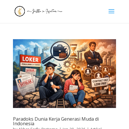
Paradoks Dunia Kerja Generasi Muda di
Indonesia