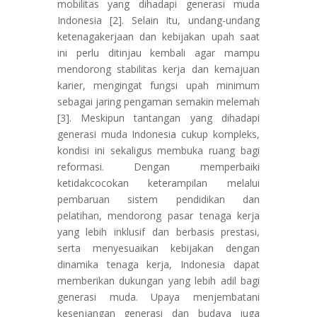
mobilitas yang dihadapi generasi muda
Indonesia [2]. Selain itu, undang-undang
ketenagakerjaan dan kebijakan upah saat
ini perlu ditinjau kembali agar mampu
mendorong stabilitas kerja dan kemajuan
karier, mengingat fungsi upah minimum
sebagai jaring pengaman semakin melemah
[3]. Meskipun tantangan yang dihadapi
generasi muda Indonesia cukup kompleks,
kondisi ini sekaligus membuka ruang bagi
reformasi. Dengan memperbaiki
ketidakcocokan keterampilan melalui
pembaruan sistem pendidikan dan
pelatihan, mendorong pasar tenaga kerja
yang lebih inklusif dan berbasis prestasi,
serta menyesuaikan kebijakan dengan
dinamika tenaga kerja, Indonesia dapat
memberikan dukungan yang lebih adil bagi
generasi muda. Upaya menjembatani
kesenjangan generasi dan budaya juga