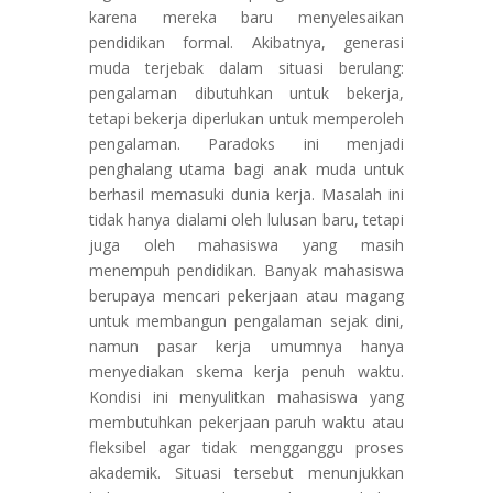
karena mereka baru menyelesaikan
pendidikan formal. Akibatnya, generasi
muda terjebak dalam situasi berulang:
pengalaman dibutuhkan untuk bekerja,
tetapi bekerja diperlukan untuk memperoleh
pengalaman. Paradoks ini menjadi
penghalang utama bagi anak muda untuk
berhasil memasuki dunia kerja. Masalah ini
tidak hanya dialami oleh lulusan baru, tetapi
juga oleh mahasiswa yang masih
menempuh pendidikan. Banyak mahasiswa
berupaya mencari pekerjaan atau magang
untuk membangun pengalaman sejak dini,
namun pasar kerja umumnya hanya
menyediakan skema kerja penuh waktu.
Kondisi ini menyulitkan mahasiswa yang
membutuhkan pekerjaan paruh waktu atau
fleksibel agar tidak mengganggu proses
akademik. Situasi tersebut menunjukkan