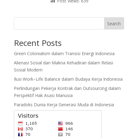
Post Views:
639
Search
Recent Posts
Green Colonialism dalam Transisi Energi Indonesia
Alienasi Sosial dan Makna Kehadiran dalam Relasi
Sosial Modern
Ilusi Work–Life Balance dalam Budaya Kerja Indonesia
Perlindungan Pekerja Kontrak dan Outsourcing dalam
Perspektif Hak Asasi Manusia
Paradoks Dunia Kerja Generasi Muda di Indonesia