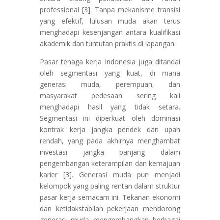
professional [3]. Tanpa mekanisme transisi
yang efektif, lulusan muda akan terus
menghadapi kesenjangan antara kualifikasi
akademik dan tuntutan praktis di lapangan.
Pasar tenaga kerja Indonesia juga ditandai
oleh segmentasi yang kuat, di mana
generasi muda, perempuan, dan
masyarakat pedesaan sering kali
menghadapi hasil yang tidak setara.
Segmentasi ini diperkuat oleh dominasi
kontrak kerja jangka pendek dan upah
rendah, yang pada akhirnya menghambat
investasi jangka panjang dalam
pengembangan keterampilan dan kemajuan
karier [3]. Generasi muda pun menjadi
kelompok yang paling rentan dalam struktur
pasar kerja semacam ini. Tekanan ekonomi
dan ketidakstabilan pekerjaan mendorong
generasi muda mengembangkan berbagai