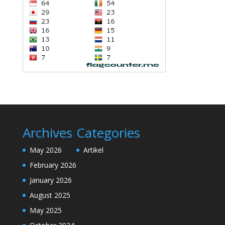
Archives
Categories
May 2026
Artikel
February 2026
January 2026
August 2025
May 2025