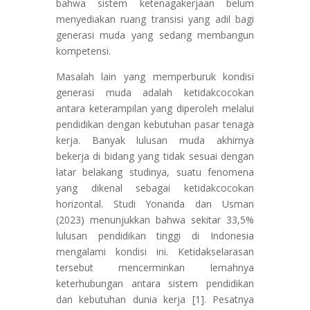
bahwa sistem ketenagakerjaan belum
menyediakan ruang transisi yang adil bagi
generasi muda yang sedang membangun
kompetensi.
Masalah lain yang memperburuk kondisi
generasi muda adalah ketidakcocokan
antara keterampilan yang diperoleh melalui
pendidikan dengan kebutuhan pasar tenaga
kerja. Banyak lulusan muda akhirnya
bekerja di bidang yang tidak sesuai dengan
latar belakang studinya, suatu fenomena
yang dikenal sebagai ketidakcocokan
horizontal. Studi Yonanda dan Usman
(2023) menunjukkan bahwa sekitar 33,5%
lulusan pendidikan tinggi di Indonesia
mengalami kondisi ini. Ketidakselarasan
tersebut mencerminkan lemahnya
keterhubungan antara sistem pendidikan
dan kebutuhan dunia kerja [1]. Pesatnya