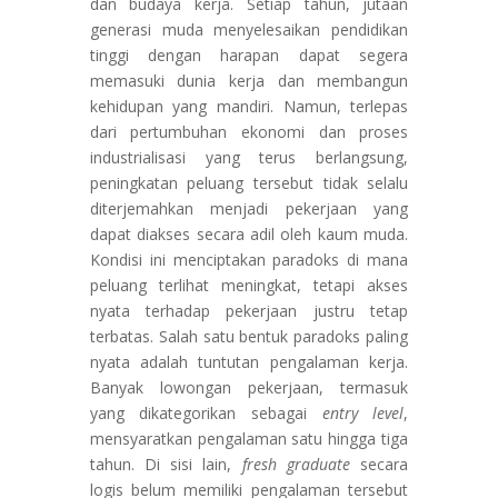
dan budaya kerja. Setiap tahun, jutaan
generasi muda menyelesaikan pendidikan
tinggi dengan harapan dapat segera
memasuki dunia kerja dan membangun
kehidupan yang mandiri. Namun, terlepas
dari pertumbuhan ekonomi dan proses
industrialisasi yang terus berlangsung,
peningkatan peluang tersebut tidak selalu
diterjemahkan menjadi pekerjaan yang
dapat diakses secara adil oleh kaum muda.
Kondisi ini menciptakan paradoks di mana
peluang terlihat meningkat, tetapi akses
nyata terhadap pekerjaan justru tetap
terbatas. Salah satu bentuk paradoks paling
nyata adalah tuntutan pengalaman kerja.
Banyak lowongan pekerjaan, termasuk
yang dikategorikan sebagai
entry level
,
mensyaratkan pengalaman satu hingga tiga
tahun. Di sisi lain,
fresh graduate
secara
logis belum memiliki pengalaman tersebut