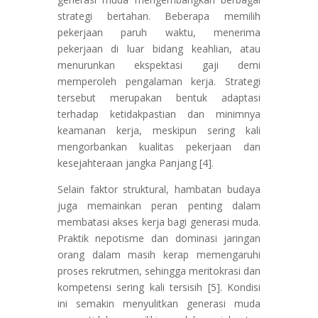
strategi bertahan. Beberapa memilih
pekerjaan paruh waktu, menerima
pekerjaan di luar bidang keahlian, atau
menurunkan ekspektasi gaji demi
memperoleh pengalaman kerja. Strategi
tersebut merupakan bentuk adaptasi
terhadap ketidakpastian dan minimnya
keamanan kerja, meskipun sering kali
mengorbankan kualitas pekerjaan dan
kesejahteraan jangka Panjang [4].
Selain faktor struktural, hambatan budaya
juga memainkan peran penting dalam
membatasi akses kerja bagi generasi muda.
Praktik nepotisme dan dominasi jaringan
orang dalam masih kerap memengaruhi
proses rekrutmen, sehingga meritokrasi dan
kompetensi sering kali tersisih [5]. Kondisi
ini semakin menyulitkan generasi muda