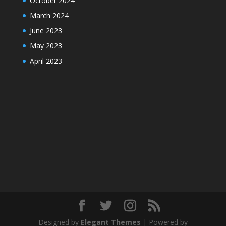
October 2024
March 2024
June 2023
May 2023
April 2023
Designed by
Elegant Themes
| Powered by