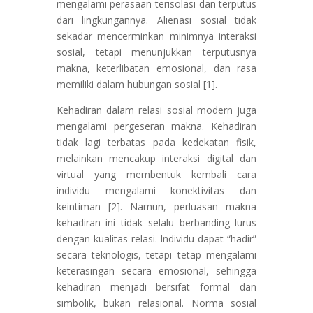
mengalami perasaan terisolasi dan terputus
dari lingkungannya. Alienasi sosial tidak
sekadar mencerminkan minimnya interaksi
sosial, tetapi menunjukkan terputusnya
makna, keterlibatan emosional, dan rasa
memiliki dalam hubungan sosial [1].
Kehadiran dalam relasi sosial modern juga
mengalami pergeseran makna. Kehadiran
tidak lagi terbatas pada kedekatan fisik,
melainkan mencakup interaksi digital dan
virtual yang membentuk kembali cara
individu mengalami konektivitas dan
keintiman [2]. Namun, perluasan makna
kehadiran ini tidak selalu berbanding lurus
dengan kualitas relasi. Individu dapat “hadir”
secara teknologis, tetapi tetap mengalami
keterasingan secara emosional, sehingga
kehadiran menjadi bersifat formal dan
simbolik, bukan relasional. Norma sosial