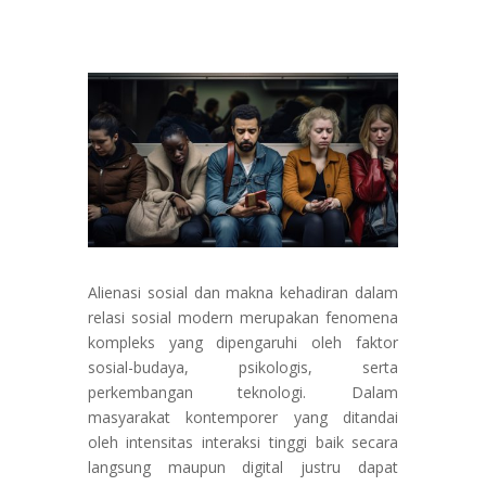
Alienasi sosial dan makna kehadiran dalam
relasi sosial modern merupakan fenomena
kompleks yang dipengaruhi oleh faktor
sosial-budaya, psikologis, serta
perkembangan teknologi. Dalam
masyarakat kontemporer yang ditandai
oleh intensitas interaksi tinggi baik secara
langsung maupun digital justru dapat