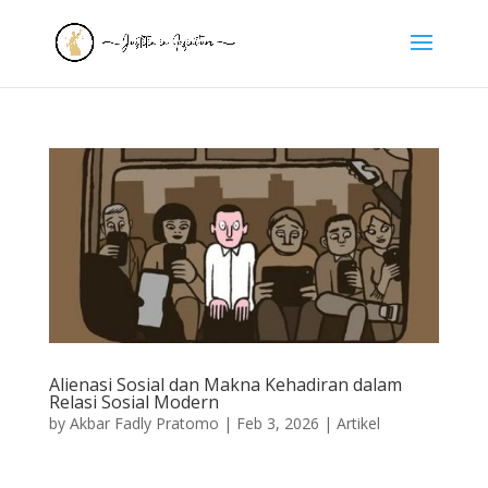
Alienasi Sosial dan Makna Kehadiran dalam
Relasi Sosial Modern
by
Akbar Fadly Pratomo
|
Feb 3, 2026
|
Artikel