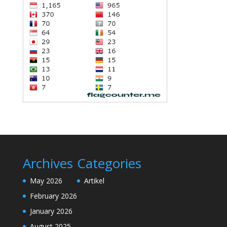
Archives
Categories
May 2026
Artikel
February 2026
January 2026
August 2025