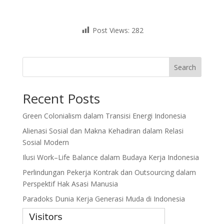
Post Views:
282
Search
Recent Posts
Green Colonialism dalam Transisi Energi Indonesia
Alienasi Sosial dan Makna Kehadiran dalam Relasi
Sosial Modern
Ilusi Work–Life Balance dalam Budaya Kerja Indonesia
Perlindungan Pekerja Kontrak dan Outsourcing dalam
Perspektif Hak Asasi Manusia
Paradoks Dunia Kerja Generasi Muda di Indonesia