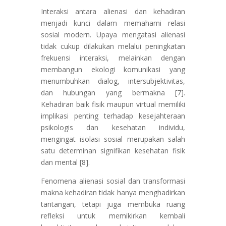
Interaksi antara alienasi dan kehadiran
menjadi kunci dalam memahami relasi
sosial modern. Upaya mengatasi alienasi
tidak cukup dilakukan melalui peningkatan
frekuensi interaksi, melainkan dengan
membangun ekologi komunikasi yang
menumbuhkan dialog, intersubjektivitas,
dan hubungan yang bermakna [7].
Kehadiran baik fisik maupun virtual memiliki
implikasi penting terhadap kesejahteraan
psikologis dan kesehatan individu,
mengingat isolasi sosial merupakan salah
satu determinan signifikan kesehatan fisik
dan mental [8].
Fenomena alienasi sosial dan transformasi
makna kehadiran tidak hanya menghadirkan
tantangan, tetapi juga membuka ruang
refleksi untuk memikirkan kembali