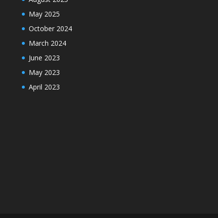
May 2025
October 2024
March 2024
June 2023
May 2023
April 2023