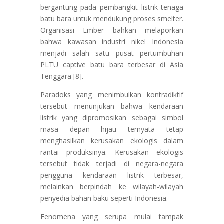
bergantung pada pembangkit listrik tenaga
batu bara untuk mendukung proses smelter.
Organisasi Ember bahkan melaporkan
bahwa kawasan industri nikel Indonesia
menjadi salah satu pusat pertumbuhan
PLTU captive batu bara terbesar di Asia
Tenggara [8].
Paradoks yang menimbulkan kontradiktif
tersebut menunjukan bahwa kendaraan
listrik yang dipromosikan sebagai simbol
masa depan hijau ternyata tetap
menghasilkan kerusakan ekologis dalam
rantai produksinya. Kerusakan ekologis
tersebut tidak terjadi di negara-negara
pengguna kendaraan listrik terbesar,
melainkan berpindah ke wilayah-wilayah
penyedia bahan baku seperti Indonesia.
Fenomena yang serupa mulai tampak