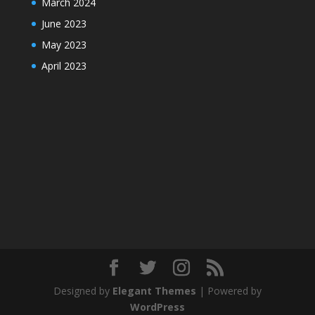
March 2024
June 2023
May 2023
April 2023
Designed by
Elegant Themes
| Powered by
WordPress