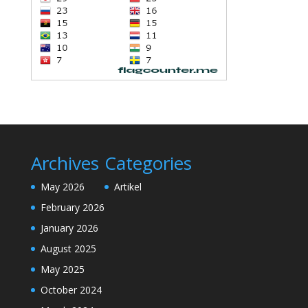
Archives
Categories
May 2026
Artikel
February 2026
January 2026
August 2025
May 2025
October 2024