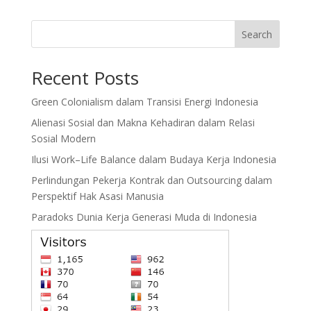
Search
Recent Posts
Green Colonialism dalam Transisi Energi Indonesia
Alienasi Sosial dan Makna Kehadiran dalam Relasi
Sosial Modern
Ilusi Work–Life Balance dalam Budaya Kerja Indonesia
Perlindungan Pekerja Kontrak dan Outsourcing dalam
Perspektif Hak Asasi Manusia
Paradoks Dunia Kerja Generasi Muda di Indonesia