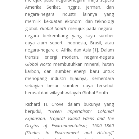
Amerika Serikat, Inggris, Jerman, dan
negara-negara industri lainnya yang
memiliki kekuatan ekonomi dan teknologi
global.
Global South
merujuk pada negara-
negara berkembang yang kaya sumber
daya alam seperti Indonesia, Brasil, atau
negara-negara di Afrika dan Asia [1]. Dalam
transisi energi modern, negara-negara
Global North
membutuhkan mineral, hutan
karbon, dan sumber energi baru untuk
menopang industri hijaunya, sementara
sebagian besar sumber daya tersebut
berasal dari wilayah-wilayah Global South.
Richard H. Grove dalam bukunya yang
berjudul, “
Green Imperialism: Colonial
Expansion, Tropical Island Edens and the
Origins of Environmentalism, 1600–1860
(Studies in Environment and History)
”