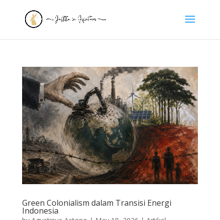
Green Colonialism dalam Transisi Energi
Indonesia