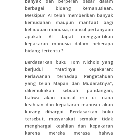
banyak dan berperan besar dalam
berbagai bidang kemanusiaan.
Meskipun AI telah memberikan banyak
kemudahan maupun manfaat bagi
kehidupan manusia, muncul pertanyaan
apakah AI dapat menggantikan
kepakaran manusia dalam beberapa
bidang tertentu ?
Berdasarkan buku Tom Nichols yang
berjudul “Matinya Kepakaran:
Perlawanan terhadap Pengetahuan
yang telah Mapan dan Mudaratnya”,
dikemukakan sebuah pandangan,
bahwa akan muncul era di mana
keahlian dan kepakaran manusia akan
kurang dihargai. Berdasarkan buku
tersebut, masyarakat semakin tidak
menghargai keahlian dan kepakaran
karena mereka merasa bahwa