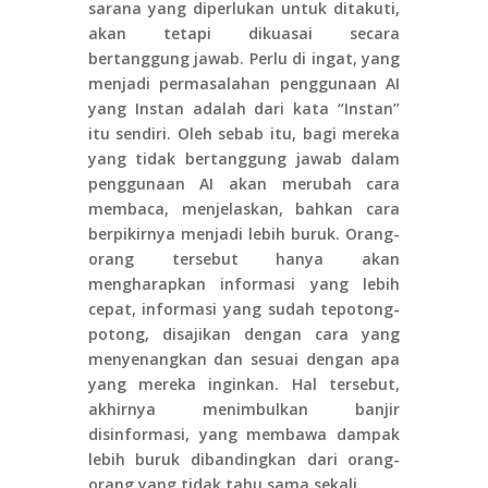
sarana yang diperlukan untuk ditakuti,
akan tetapi dikuasai secara
bertanggung jawab. Perlu di ingat, yang
menjadi permasalahan penggunaan AI
yang Instan adalah dari kata “Instan”
itu sendiri. Oleh sebab itu, bagi mereka
yang tidak bertanggung jawab dalam
penggunaan AI akan merubah cara
membaca, menjelaskan, bahkan cara
berpikirnya menjadi lebih buruk. Orang-
orang tersebut hanya akan
mengharapkan informasi yang lebih
cepat, informasi yang sudah tepotong-
potong, disajikan dengan cara yang
menyenangkan dan sesuai dengan apa
yang mereka inginkan. Hal tersebut,
akhirnya menimbulkan banjir
disinformasi, yang membawa dampak
lebih buruk dibandingkan dari orang-
orang yang tidak tahu sama sekali.