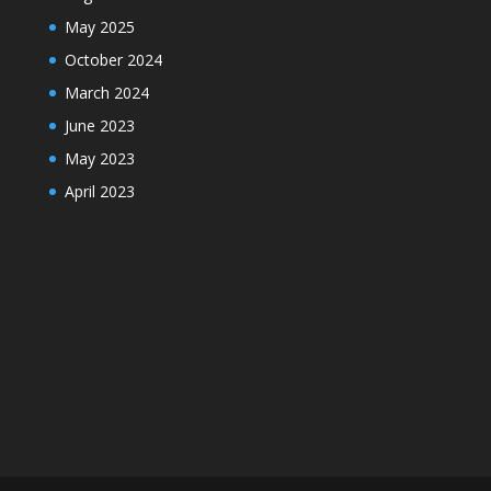
May 2025
October 2024
March 2024
June 2023
May 2023
April 2023