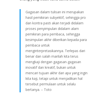
Gagasan dalam tulisan ini merupakan
hasil pemikiran subyektif, sehingga pro
dan kontra pasti akan terjadi didalam
proses penyimpulan didalam alam
pemikiran para pembaca, sehingga
kesimpulan akhir diberikan kepada para
pembaca untuk
menginterpretasikannya. Terlepas dari
benar dan salah marilah kita terus
mengkaji dengan gagasan-gagasan
inovatif dan kreatif, bukan untuk
mencari tujuan akhir dari apa yang ingin
kita kaji, tetapi untuk menjadikan hal
tersebut permulaan untuk selalu
bertanya. – Toto