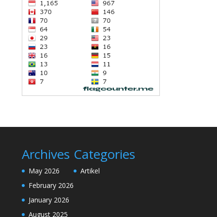
Archives
Categories
May 2026
Artikel
February 2026
January 2026
August 2025