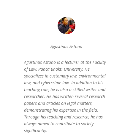
Agustinus Astono
Agustinus Astono is a lecturer at the Faculty
of Law, Panca Bhakti University. He
specializes in customary law, environmental
law, and cybercrime law. In addition to his
teaching role, he is also a skilled writer and
researcher. He has written several research
papers and articles on legal matters,
demonstrating his expertise in the field.
Through his teaching and research, he has
always aimed to contribute to society
significantly.