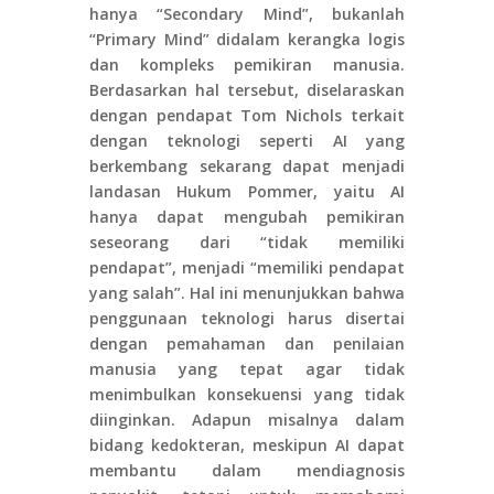
hanya “Secondary Mind”, bukanlah
“Primary Mind” didalam kerangka logis
dan kompleks pemikiran manusia.
Berdasarkan hal tersebut, diselaraskan
dengan pendapat Tom Nichols terkait
dengan teknologi seperti AI yang
berkembang sekarang dapat menjadi
landasan Hukum Pommer, yaitu AI
hanya dapat mengubah pemikiran
seseorang dari “tidak memiliki
pendapat”, menjadi “memiliki pendapat
yang salah”. Hal ini menunjukkan bahwa
penggunaan teknologi harus disertai
dengan pemahaman dan penilaian
manusia yang tepat agar tidak
menimbulkan konsekuensi yang tidak
diinginkan. Adapun misalnya dalam
bidang kedokteran, meskipun AI dapat
membantu dalam mendiagnosis