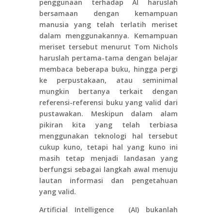
penggunaan terhadap AI haruslah
bersamaan dengan kemampuan
manusia yang telah terlatih meriset
dalam menggunakannya. Kemampuan
meriset tersebut menurut Tom Nichols
haruslah pertama-tama dengan belajar
membaca beberapa buku, hingga pergi
ke perpustakaan, atau seminimal
mungkin bertanya terkait dengan
referensi-referensi buku yang valid dari
pustawakan. Meskipun dalam alam
pikiran kita yang telah terbiasa
menggunakan teknologi hal tersebut
cukup kuno, tetapi hal yang kuno ini
masih tetap menjadi landasan yang
berfungsi sebagai langkah awal menuju
lautan informasi dan pengetahuan
yang valid.
Artificial Intelligence (AI) bukanlah