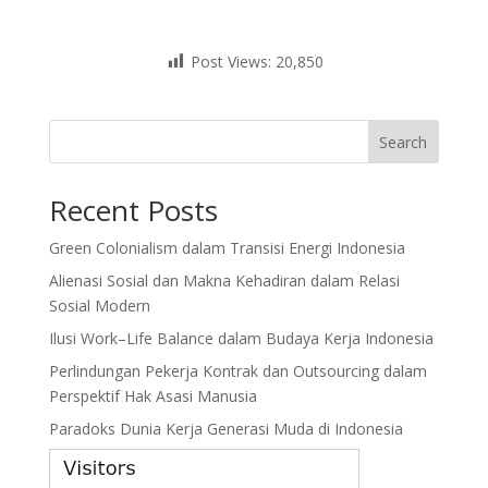
Post Views:
20,850
Search
Recent Posts
Green Colonialism dalam Transisi Energi Indonesia
Alienasi Sosial dan Makna Kehadiran dalam Relasi
Sosial Modern
Ilusi Work–Life Balance dalam Budaya Kerja Indonesia
Perlindungan Pekerja Kontrak dan Outsourcing dalam
Perspektif Hak Asasi Manusia
Paradoks Dunia Kerja Generasi Muda di Indonesia