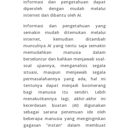
informasi dan pengetahuan dapat
diperoleh dengan mudah melalui
internet dan dibantu oleh AI.
Informasi dan pengetahuan yang
semakin mudah ditemukan melalui
internet, kemudian ditambah
munculnya AI yang tentu saja semakin
memudahkan manusia dalam
berseluncur dan bahkan menjawab soal-
soal ujiannya, menganalisis segala
situasi, maupun menjawab segala
permasalahannya yang ada, hal ini
tentunya dapat menjadi boomerang
bagi manusia itu sendiri. Lebih
menakutkannya lagi, akhir-akhir ini
kecerdasan buatan (AI) digunakan
sebagai sarana penemuan ide oleh
beberapa manusia yang menginginkan
gagasan “instan” dalam membuat