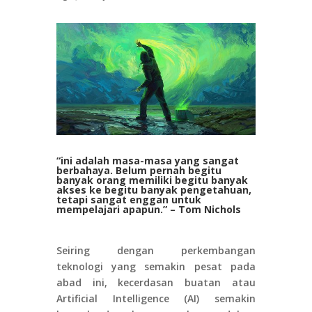
“ini adalah masa-masa yang sangat
berbahaya. Belum pernah begitu
banyak orang memiliki begitu banyak
akses ke begitu banyak pengetahuan,
tetapi sangat enggan untuk
mempelajari apapun.” – Tom Nichols
Seiring dengan perkembangan
teknologi yang semakin pesat pada
abad ini, kecerdasan buatan atau
Artificial Intelligence (AI) semakin