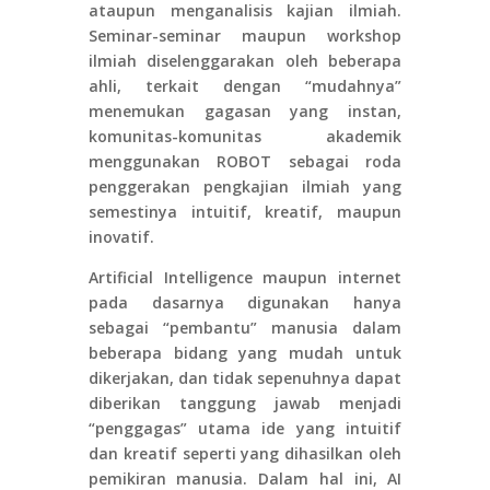
ataupun menganalisis kajian ilmiah.
Seminar-seminar maupun workshop
ilmiah diselenggarakan oleh beberapa
ahli, terkait dengan “mudahnya”
menemukan gagasan yang instan,
komunitas-komunitas akademik
menggunakan ROBOT sebagai roda
penggerakan pengkajian ilmiah yang
semestinya intuitif, kreatif, maupun
inovatif.
Artificial Intelligence maupun internet
pada dasarnya digunakan hanya
sebagai “pembantu” manusia dalam
beberapa bidang yang mudah untuk
dikerjakan, dan tidak sepenuhnya dapat
diberikan tanggung jawab menjadi
“penggagas” utama ide yang intuitif
dan kreatif seperti yang dihasilkan oleh
pemikiran manusia. Dalam hal ini, AI